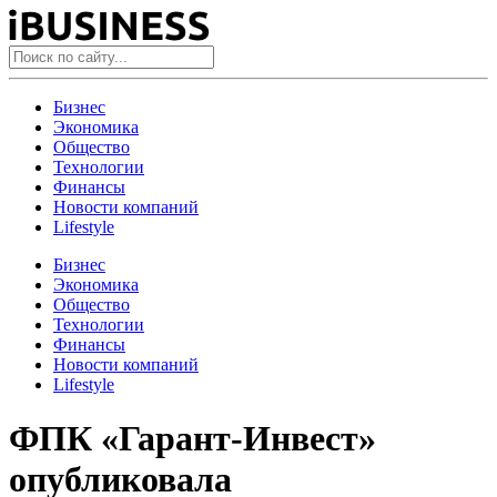
Бизнес
Экономика
Общество
Технологии
Финансы
Новости компаний
Lifestyle
Бизнес
Экономика
Общество
Технологии
Финансы
Новости компаний
Lifestyle
ФПК «Гарант-Инвест»
опубликовала