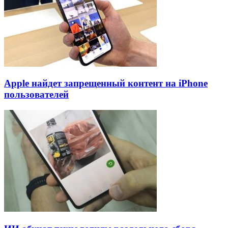
Apple найдет запрещенный контент на iPhone
пользователей