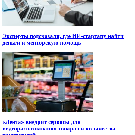
Эксперты подсказали, где ИИ-стартапу найти
деньги и менторскую помощь
«Лента» внедрит сервисы для
видеораспознавания товаров и количества