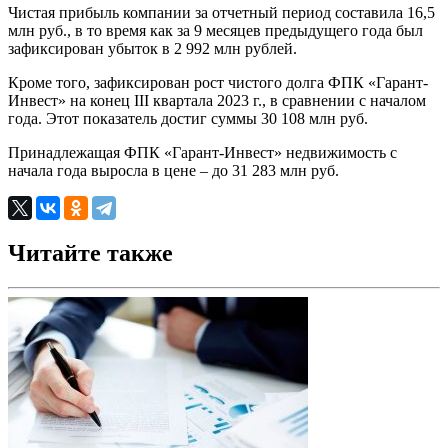
Чистая прибыль компании за отчетный период составила 16,5
млн руб., в то время как за 9 месяцев предыдущего года был
зафиксирован убыток в 2 992 млн рублей.
Кроме того, зафиксирован рост чистого долга ФПК «Гарант-
Инвест» на конец III квартала 2023 г., в сравнении с началом
года. Этот показатель достиг суммы 30 108 млн руб.
Принадлежащая ФПК «Гарант-Инвест» недвижимость с
начала года выросла в цене – до 31 283 млн руб.
Читайте также