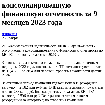
консолидированную
финансовую отчетность за 9
месяцев 2023 года
Финансы
25 ноября
АО «Коммерческая недвижимость ФПК «Гарант-Инвест»
опубликовала консолидированную финансовую отчетность по
МСФО по итогам 9 месяцев 2023 г.
За три квартала текущего года, в сравнении с аналогичным
периодом 2022 года, посещаемость ТЦ компании увеличилась
на 11,4% — до 28,4 млн человек. Уровень вакантности достиг
2,3%.
За отчетный период компании удалось показать рекордную
выручку – 2,182 млн рублей. В III квартале данный показатель
достиг 738 млн руб. Благодаря этому показатель EBITDA
вырос до 2 596 млн руб. Все три показателя являются
рекордными за историю существования компании.