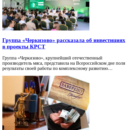
Группа «Черкизово» рассказала об инвестициях
в проекты КРСТ
Группа «Черкизово», крупнейший отечественный
производитель мяса, представила на Всероссийском дне поля
результаты своей работы по комплексному развитию…