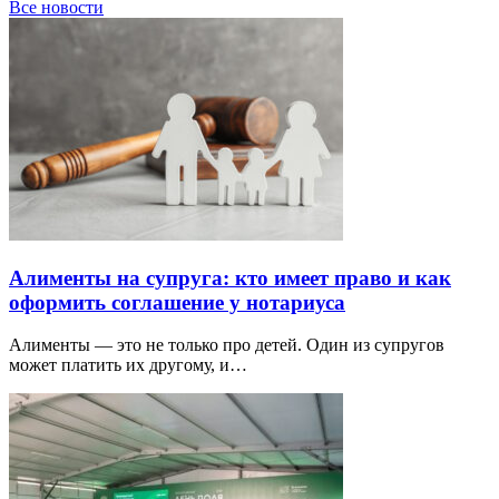
Все новости
Алименты на супруга: кто имеет право и как
оформить соглашение у нотариуса
Алименты — это не только про детей. Один из супругов
может платить их другому, и…