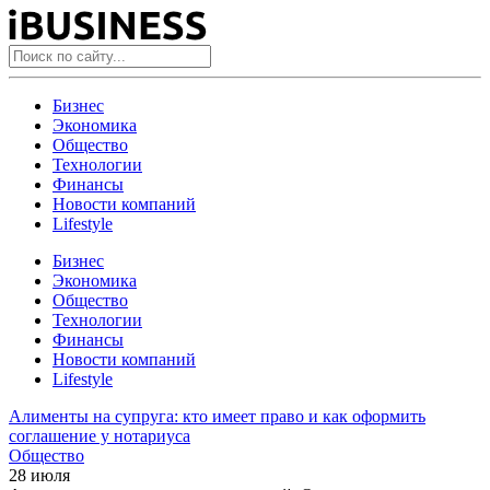
Бизнес
Экономика
Общество
Технологии
Финансы
Новости компаний
Lifestyle
Бизнес
Экономика
Общество
Технологии
Финансы
Новости компаний
Lifestyle
Алименты на супруга: кто имеет право и как оформить
соглашение у нотариуса
Общество
28 июля