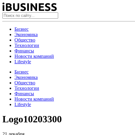
Бизнес
Экономика
Общество
Технологии
Финансы
Новости компаний
Lifestyle
Бизнес
Экономика
Общество
Технологии
Финансы
Новости компаний
Lifestyle
Logo10203300
21 декабря