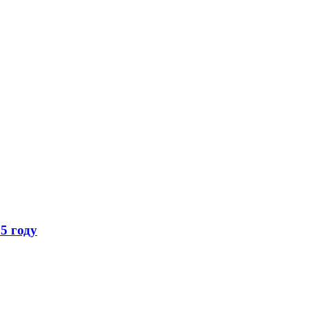
5 году