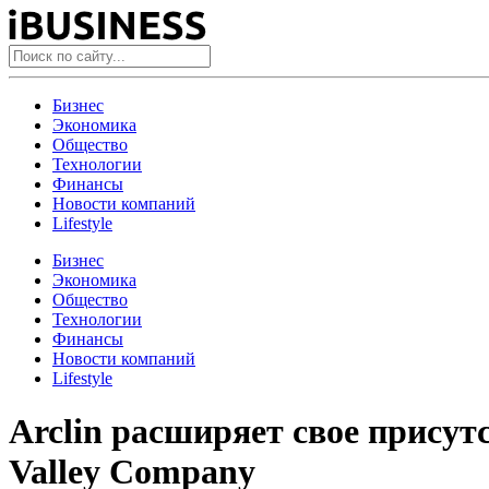
Бизнес
Экономика
Общество
Технологии
Финансы
Новости компаний
Lifestyle
Бизнес
Экономика
Общество
Технологии
Финансы
Новости компаний
Lifestyle
Arclin расширяет свое присут
Valley Company