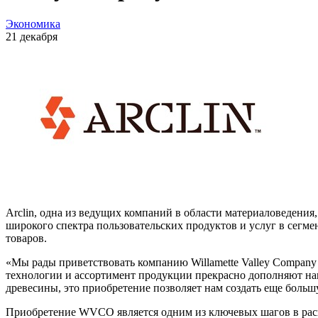
Экономика
21 декабря
Arclin, одна из ведущих компаний в области материаловедения
широкого спектра пользовательских продуктов и услуг в сегме
товаров.
«Мы рады приветствовать компанию Willamette Valley Company 
технологии и ассортимент продукции прекрасно дополняют наш
древесины, это приобретение позволяет нам создать еще боль
Приобретение WVCO является одним из ключевых шагов в расш