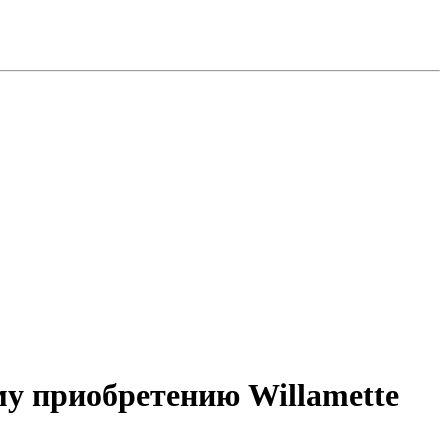
му приобретению Willamette