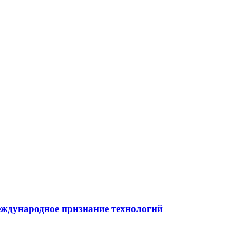
ждународное признание технологий