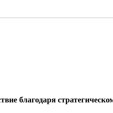
ствие благодаря стратегическо