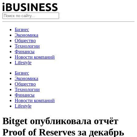
Бизнес
Экономика
Общество
Технологии
Финансы
Новости компаний
Lifestyle
Бизнес
Экономика
Общество
Технологии
Финансы
Новости компаний
Lifestyle
Bitget опубликовала отчёт
Proof of Reserves за декабрь