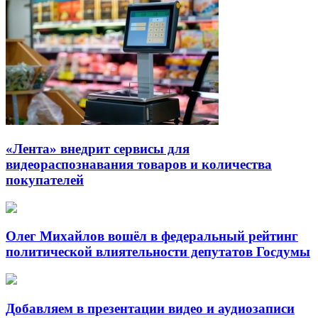
«Лента» внедрит сервисы для
видеораспознавания товаров и количества
покупателей
Олег Михайлов вошёл в федеральный рейтинг
политической влиятельности депутатов Госдумы
Добавляем в презентации видео и аудиозаписи