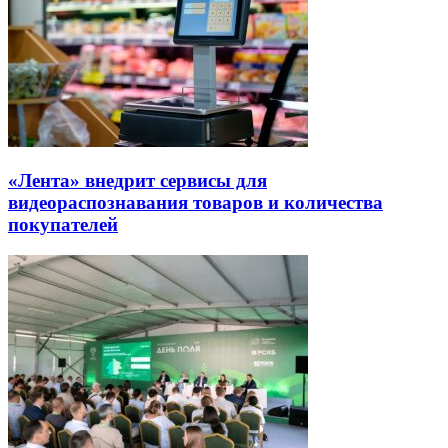
«Лента» внедрит сервисы для
видеораспознавания товаров и количества
покупателей