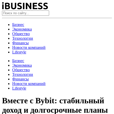
Бизнес
Экономика
Общество
Технологии
Финансы
Новости компаний
Lifestyle
Бизнес
Экономика
Общество
Технологии
Финансы
Новости компаний
Lifestyle
Вместе с Bybit: стабильный
доход и долгосрочные планы