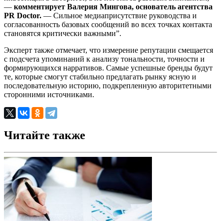
—
комментирует Валерия Мингова, основатель агентства
PR Doctor.
— Сильное медиаприсутствие руководства и
согласованность базовых сообщений во всех точках контакта
становятся критически важными”.
Эксперт также отмечает, что измерение репутации смещается
с подсчета упоминаний к анализу тональности, точности и
формирующихся нарративов. Самые успешные бренды будут
те, которые смогут стабильно предлагать рынку ясную и
последовательную историю, подкрепленную авторитетными
сторонними источниками.
Читайте также