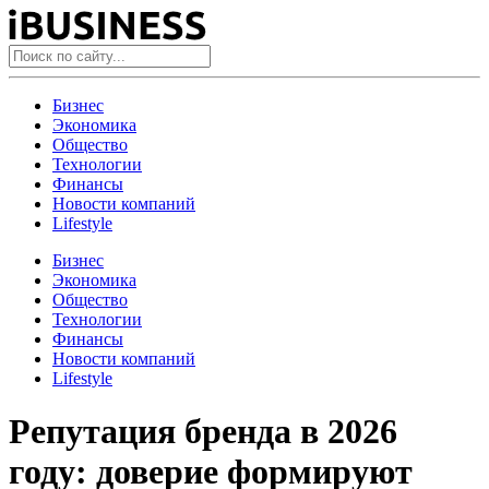
Бизнес
Экономика
Общество
Технологии
Финансы
Новости компаний
Lifestyle
Бизнес
Экономика
Общество
Технологии
Финансы
Новости компаний
Lifestyle
Репутация бренда в 2026
году: доверие формируют