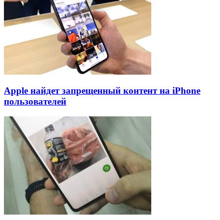
Apple найдет запрещенный контент на iPhone
пользователей