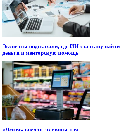
Эксперты подсказали, где ИИ-стартапу найти
деньги и менторскую помощь
«Лента» внедрит сервисы для