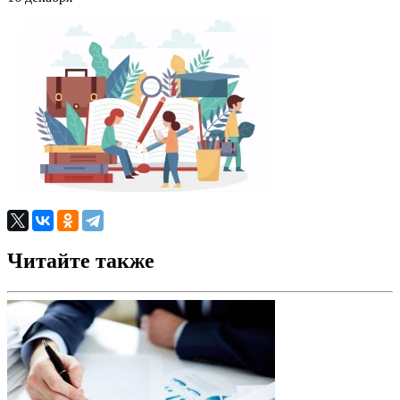
Читайте также