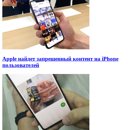
Apple найдет запрещенный контент на iPhone
пользователей