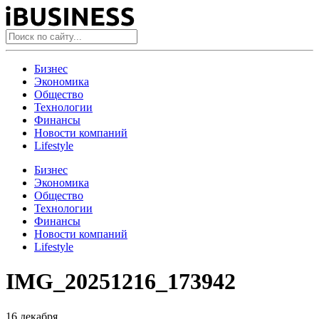
Бизнес
Экономика
Общество
Технологии
Финансы
Новости компаний
Lifestyle
Бизнес
Экономика
Общество
Технологии
Финансы
Новости компаний
Lifestyle
IMG_20251216_173942
16 декабря