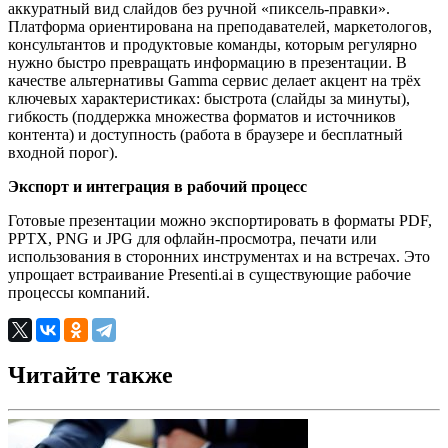
аккуратный вид слайдов без ручной «пиксель-правки».
Платформа ориентирована на преподавателей, маркетологов,
консультантов и продуктовые команды, которым регулярно
нужно быстро превращать информацию в презентации. В
качестве альтернативы Gamma сервис делает акцент на трёх
ключевых характеристиках: быстрота (слайды за минуты),
гибкость (поддержка множества форматов и источников
контента) и доступность (работа в браузере и бесплатный
входной порог).
Экспорт и интеграция в рабочий процесс
Готовые презентации можно экспортировать в форматы PDF,
PPTX, PNG и JPG для офлайн-просмотра, печати или
использования в сторонних инструментах и на встречах. Это
упрощает встраивание Presenti.ai в существующие рабочие
процессы компаний.
Читайте также