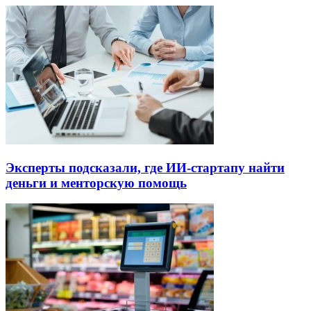
Эксперты подсказали, где ИИ-стартапу найти
деньги и менторскую помощь