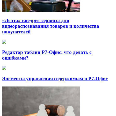
«Лента» внедрит сервисы для
видеораспознавания товаров и количества
покупателей
Редактор таблиц Р7-Офис: что делать с
ошибками?
Элементы управления содержимым в Р7-Офис