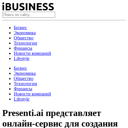
Бизнес
Экономика
Общество
Технологии
Финансы
Новости компаний
Lifestyle
Бизнес
Экономика
Общество
Технологии
Финансы
Новости компаний
Lifestyle
Presenti.ai представляет
онлайн-сервис для создания