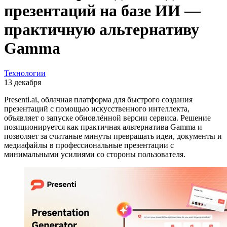
презентаций на базе ИИ —
практичную альтернативу
Gamma
Технологии
13 декабря
Presenti.ai, облачная платформа для быстрого создания
презентаций с помощью искусственного интеллекта,
объявляет о запуске обновлённой версии сервиса. Решение
позиционируется как практичная альтернатива Gamma и
позволяет за считаные минуты превращать идеи, документы и
медиафайлы в профессиональные презентации с
минимальными усилиями со стороны пользователя.