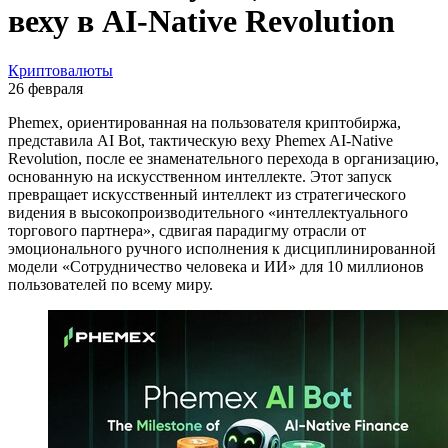
веху в AI-Native Revolution
Криптовалюты
26 февраля
Phemex, ориентированная на пользователя криптобиржа,
представила AI Bot, тактическую веху Phemex AI-Native
Revolution, после ее знаменательного перехода в организацию,
основанную на искусственном интеллекте. Этот запуск
превращает искусственный интеллект из стратегического
видения в высокопроизводительного «интеллектуального
торгового партнера», сдвигая парадигму отрасли от
эмоционального ручного исполнения к дисциплинированной
модели «Сотрудничество человека и ИИ» для 10 миллионов
пользователей по всему миру.