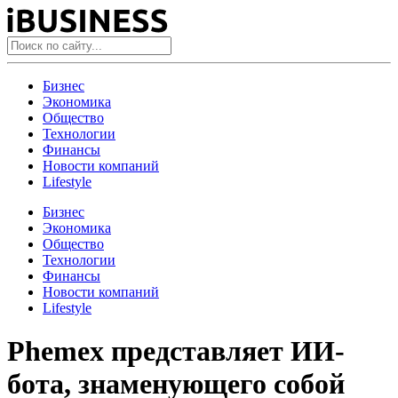
Бизнес
Экономика
Общество
Технологии
Финансы
Новости компаний
Lifestyle
Бизнес
Экономика
Общество
Технологии
Финансы
Новости компаний
Lifestyle
Phemex представляет ИИ-
бота, знаменующего собой