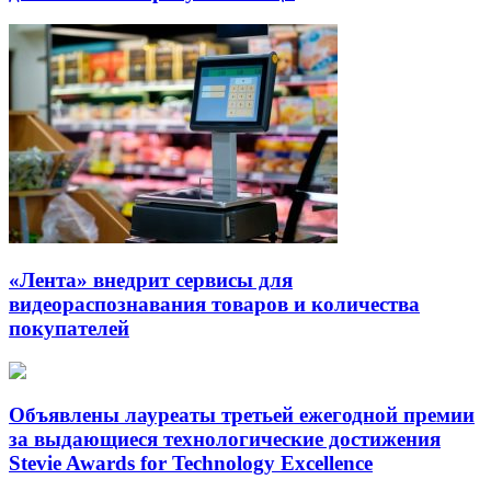
«Лента» внедрит сервисы для
видеораспознавания товаров и количества
покупателей
Объявлены лауреаты третьей ежегодной премии
за выдающиеся технологические достижения
Stevie Awards for Technology Excellence