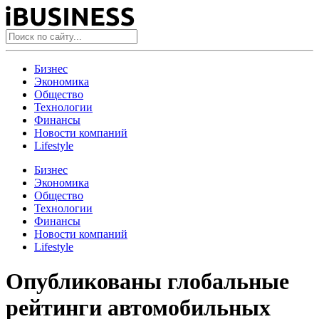
Бизнес
Экономика
Общество
Технологии
Финансы
Новости компаний
Lifestyle
Бизнес
Экономика
Общество
Технологии
Финансы
Новости компаний
Lifestyle
Опубликованы глобальные
рейтинги автомобильных