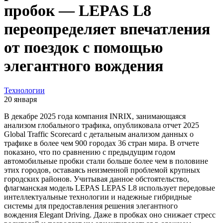
пробок — LEPAS L8
переопределяет впечатления
от поездок с помощью
элегантного вождения
Технологии
20 января
В декабре 2025 года компания INRIX, занимающаяся
анализом глобального трафика, опубликовала отчет 2025
Global Traffic Scorecard с детальным анализом данных о
трафике в более чем 900 городах 36 стран мира. В отчете
показано, что по сравнению с предыдущим годом
автомобильные пробки стали больше более чем в половине
этих городов, оставаясь неизменной проблемой крупных
городских районов. Учитывая данное обстоятельство,
флагманская модель LEPAS LEPAS L8 использует передовые
интеллектуальные технологии и надежные гибридные
системы для предоставления решения элегантного
вождения Elegant Driving. Даже в пробках оно снижает стресс