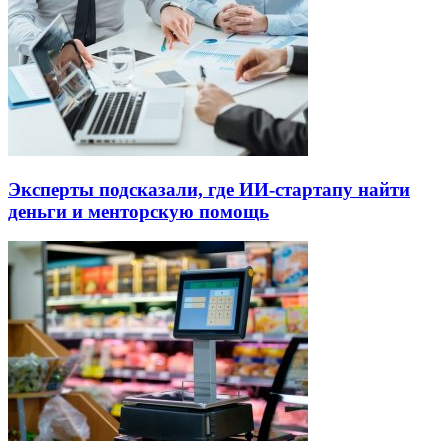
Эксперты подсказали, где ИИ-стартапу найти
деньги и менторскую помощь