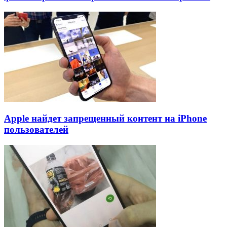
Apple найдет запрещенный контент на iPhone
пользователей