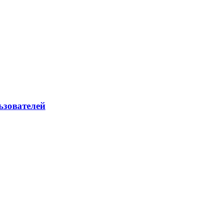
ьзователей