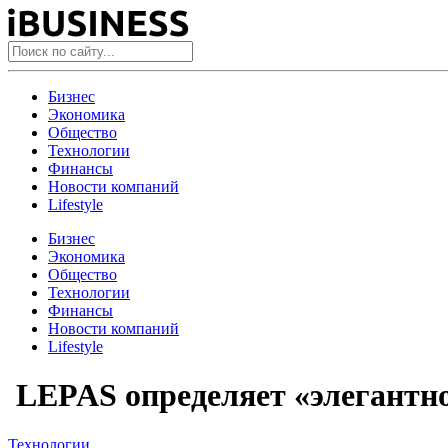
Бизнес
Экономика
Общество
Технологии
Финансы
Новости компаний
Lifestyle
Бизнес
Экономика
Общество
Технологии
Финансы
Новости компаний
Lifestyle
LEPAS определяет «элегантн
Технологии