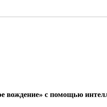
ое вождение» с помощью инте