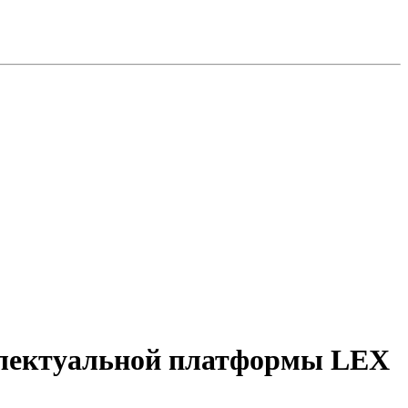
ллектуальной платформы LEX