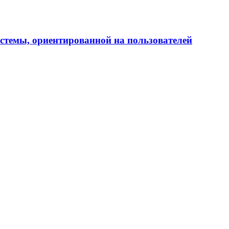
истемы, ориентированной на пользователей