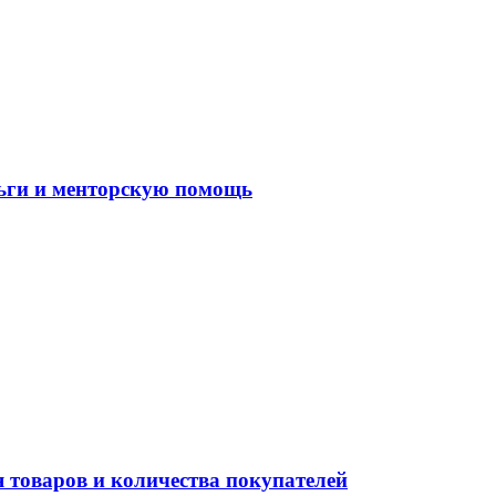
ньги и менторскую помощь
 товаров и количества покупателей