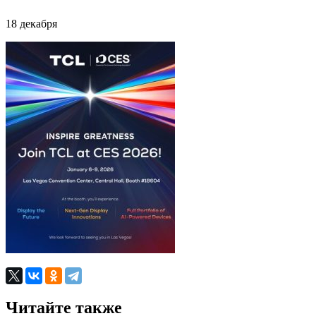
18 декабря
Читайте также