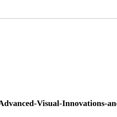
Advanced-Visual-Innovations-an