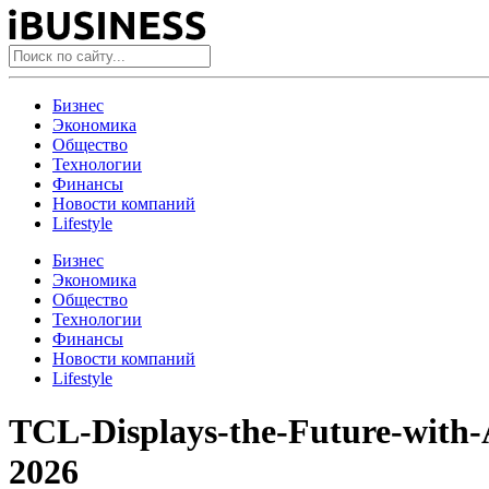
Бизнес
Экономика
Общество
Технологии
Финансы
Новости компаний
Lifestyle
Бизнес
Экономика
Общество
Технологии
Финансы
Новости компаний
Lifestyle
TCL-Displays-the-Future-with-
2026