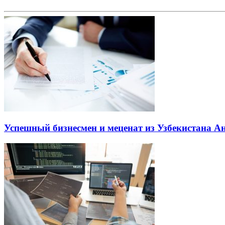
Успешный бизнесмен и меценат из Узбекистана 