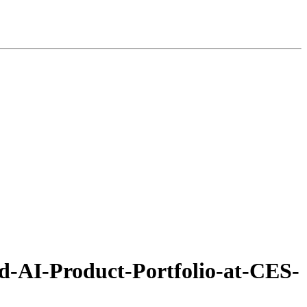
d-AI-Product-Portfolio-at-CES-