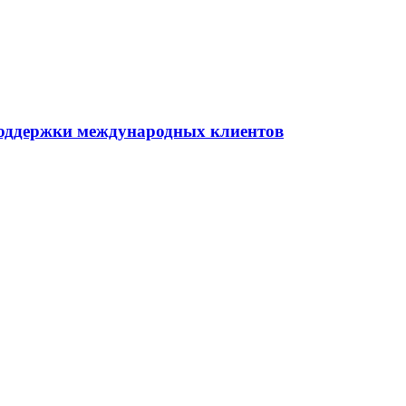
 поддержки международных клиентов