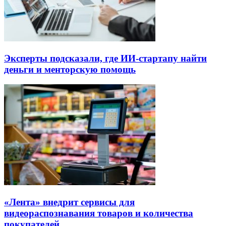
Эксперты подсказали, где ИИ-стартапу найти
деньги и менторскую помощь
«Лента» внедрит сервисы для
видеораспознавания товаров и количества
покупателей