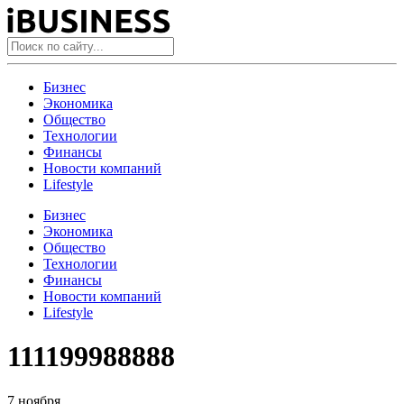
Бизнес
Экономика
Общество
Технологии
Финансы
Новости компаний
Lifestyle
Бизнес
Экономика
Общество
Технологии
Финансы
Новости компаний
Lifestyle
111199988888
7 ноября