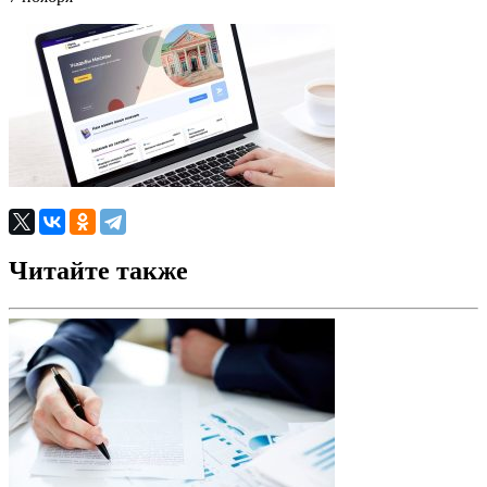
Читайте также