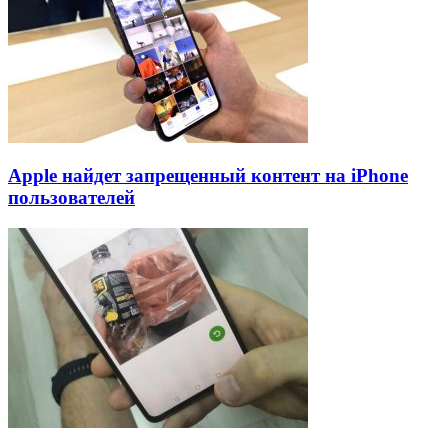
Apple найдет запрещенный контент на iPhone
пользователей