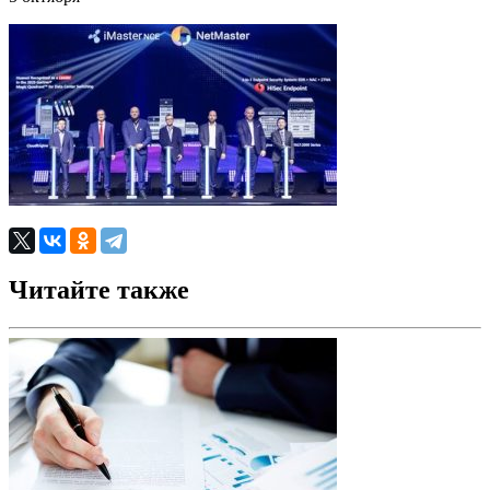
Читайте также