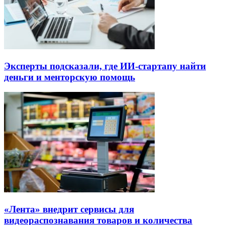
Эксперты подсказали, где ИИ-стартапу найти
деньги и менторскую помощь
«Лента» внедрит сервисы для
видеораспознавания товаров и количества