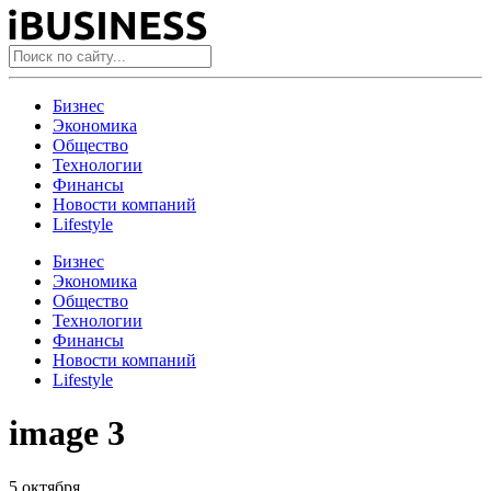
Бизнес
Экономика
Общество
Технологии
Финансы
Новости компаний
Lifestyle
Бизнес
Экономика
Общество
Технологии
Финансы
Новости компаний
Lifestyle
image 3
5 октября