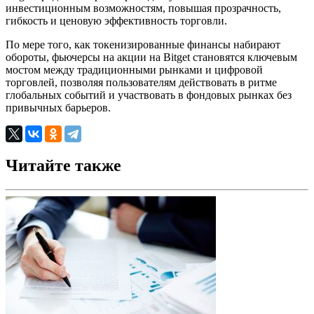
инвестиционным возможностям, повышая прозрачность,
гибкость и ценовую эффективность торговли.
По мере того, как токенизированные финансы набирают
обороты, фьючерсы на акции на Bitget становятся ключевым
мостом между традиционными рынками и цифровой
торговлей, позволяя пользователям действовать в ритме
глобальных событий и участвовать в фондовых рынках без
привычных барьеров.
Читайте также