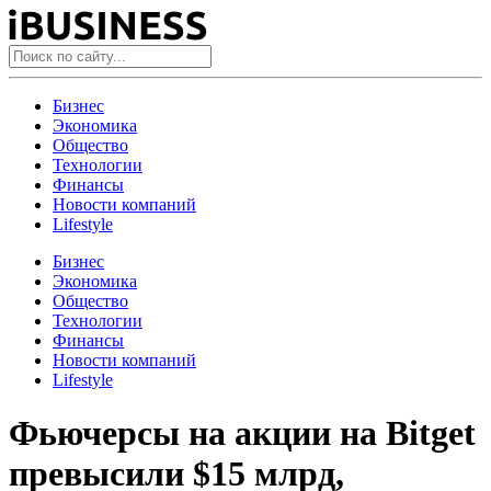
Бизнес
Экономика
Общество
Технологии
Финансы
Новости компаний
Lifestyle
Бизнес
Экономика
Общество
Технологии
Финансы
Новости компаний
Lifestyle
Фьючерсы на акции на Bitget
превысили $15 млрд,