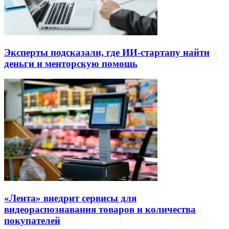
Эксперты подсказали, где ИИ-стартапу найти
деньги и менторскую помощь
«Лента» внедрит сервисы для
видеораспознавания товаров и количества
покупателей