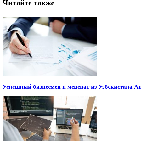
Читайте также
Успешный бизнесмен и меценат из Узбекистана 