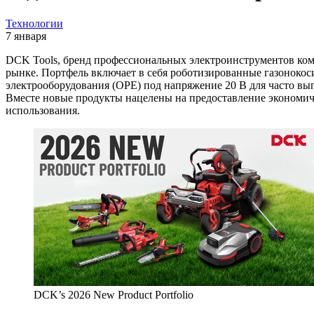
Технологии
7 января
DCK Tools, бренд профессиональных электроинструментов ком
рынке. Портфель включает в себя роботизированные газонокос
электрооборудования (OPE) под напряжение 20 В для часто вы
Вместе новые продукты нацелены на предоставление экономич
использования.
DCK’s 2026 New Product Portfolio