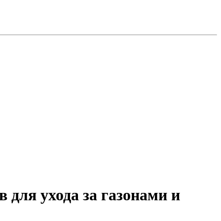
 для ухода за газонами и