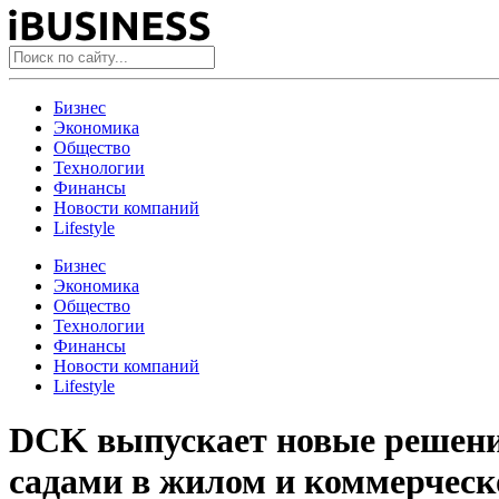
Бизнес
Экономика
Общество
Технологии
Финансы
Новости компаний
Lifestyle
Бизнес
Экономика
Общество
Технологии
Финансы
Новости компаний
Lifestyle
DCK выпускает новые решения
садами в жилом и коммерческ