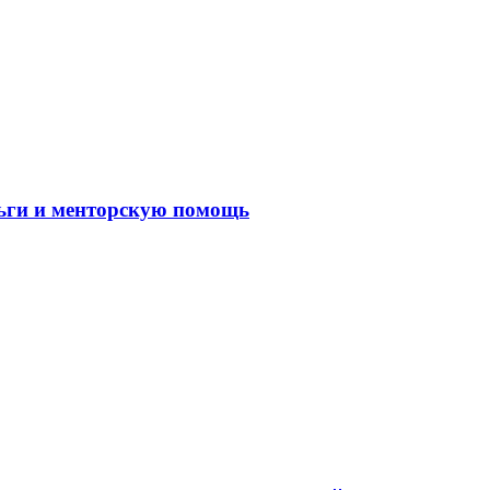
ньги и менторскую помощь