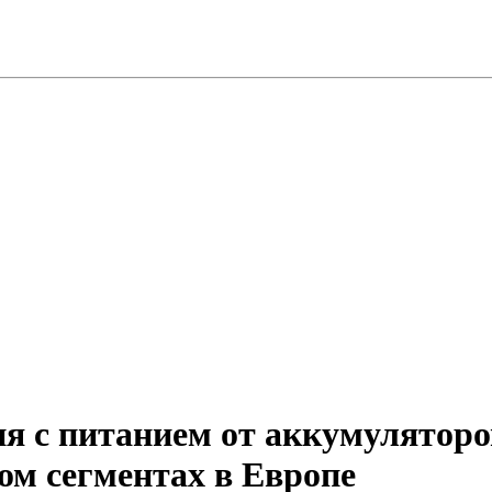
 с питанием от аккумуляторов
ом сегментах в Европе