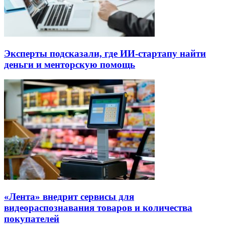
Эксперты подсказали, где ИИ-стартапу найти
деньги и менторскую помощь
«Лента» внедрит сервисы для
видеораспознавания товаров и количества
покупателей