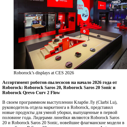
Roborock’s displays at CES 2026
Ассортимент роботов-пылесосов на начало 2026 года от
Roborock: Roborock Saros 20, Roborock Saros 20 Sonic и
Roborock Qrevo Curv 2 Flow
В своем программном выступлении Кларби Лу (Clarbi Lu),
руководитель отдела маркетинга в Roborock, представил
новые продукты для умной уборки, выпущенные в первой
половине года. Лидерами линейки являются Roborock Saros
20 и Roborock Saros 20 Sonic, новейшие флагманские модели в