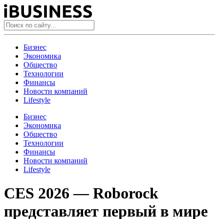
Бизнес
Экономика
Общество
Технологии
Финансы
Новости компаний
Lifestyle
Бизнес
Экономика
Общество
Технологии
Финансы
Новости компаний
Lifestyle
CES 2026 — Roborock
представляет первый в мире