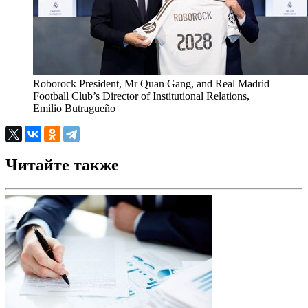
Roborock President, Mr Quan Gang, and Real Madrid
Football Club’s Director of Institutional Relations,
Emilio Butragueño
Читайте также