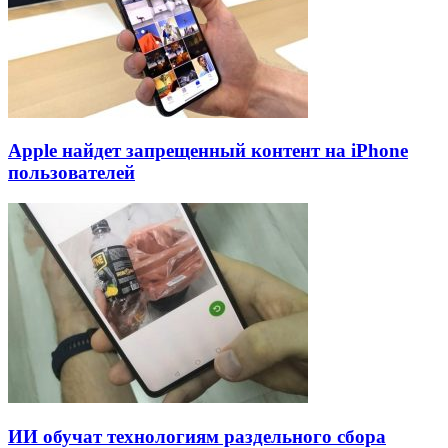
Apple найдет запрещенный контент на iPhone
пользователей
ИИ обучат технологиям раздельного сбора