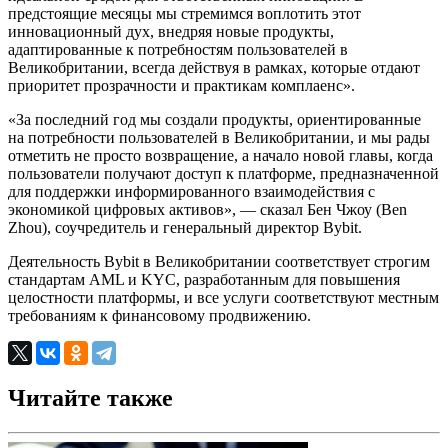
предстоящие месяцы мы стремимся воплотить этот
инновационный дух, внедряя новые продукты,
адаптированные к потребностям пользователей в
Великобритании, всегда действуя в рамках, которые отдают
приоритет прозрачности и практикам комплаенс».
«За последний год мы создали продукты, ориентированные
на потребности пользователей в Великобритании, и мы рады
отметить не просто возвращение, а начало новой главы, когда
пользователи получают доступ к платформе, предназначенной
для поддержки информированного взаимодействия с
экономикой цифровых активов», — сказал Бен Чжоу (Ben
Zhou), соучредитель и генеральный директор Bybit.
Деятельность Bybit в Великобритании соответствует строгим
стандартам AML и KYC, разработанным для повышения
целостности платформы, и все услуги соответствуют местным
требованиям к финансовому продвижению.
Читайте также