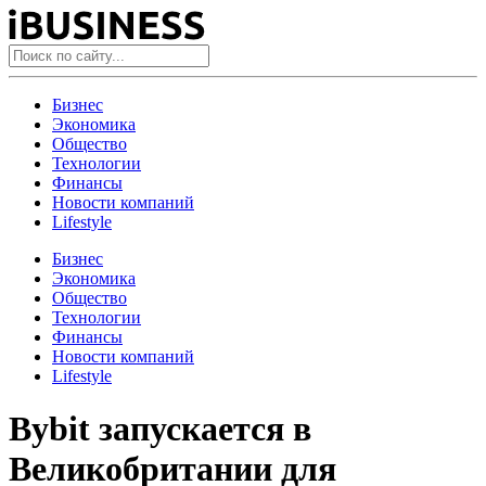
Бизнес
Экономика
Общество
Технологии
Финансы
Новости компаний
Lifestyle
Бизнес
Экономика
Общество
Технологии
Финансы
Новости компаний
Lifestyle
Bybit запускается в
Великобритании для