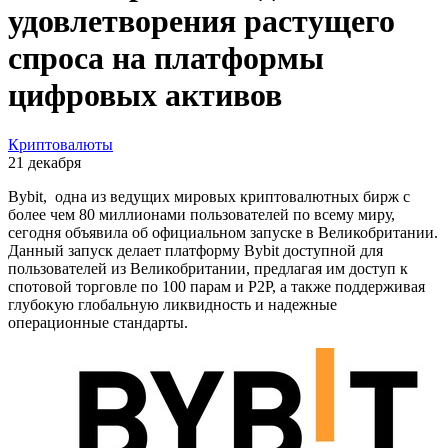
удовлетворения растущего
спроса на платформы
цифровых активов
Криптовалюты
21 декабря
Bybit, одна из ведущих мировых криптовалютных бирж с
более чем 80 миллионами пользователей по всему миру,
сегодня объявила об официальном запуске в Великобритании.
Данный запуск делает платформу Bybit доступной для
пользователей из Великобритании, предлагая им доступ к
спотовой торговле по 100 парам и P2P, а также поддерживая
глубокую глобальную ликвидность и надежные
операционные стандарты.