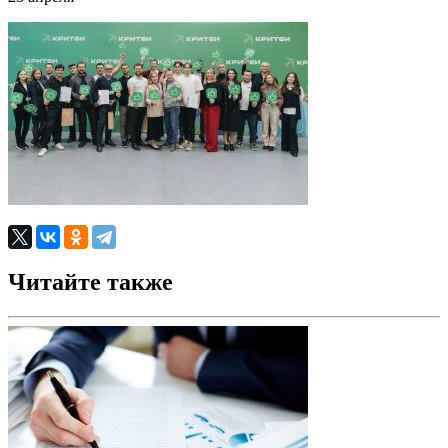
Читайте также