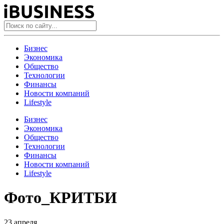
Бизнес
Экономика
Общество
Технологии
Финансы
Новости компаний
Lifestyle
Бизнес
Экономика
Общество
Технологии
Финансы
Новости компаний
Lifestyle
Фото_КРИТБИ
23 апреля