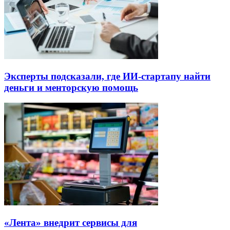
Эксперты подсказали, где ИИ-стартапу найти
деньги и менторскую помощь
«Лента» внедрит сервисы для