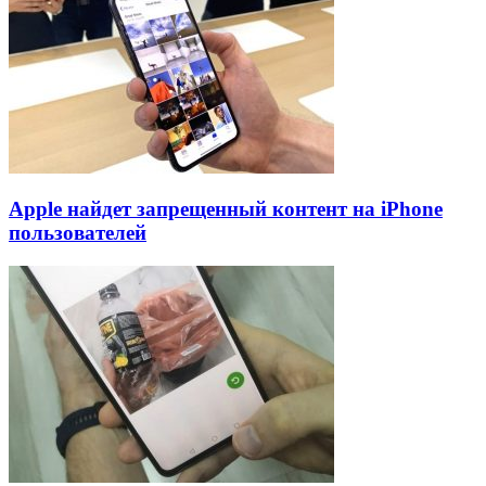
Apple найдет запрещенный контент на iPhone
пользователей