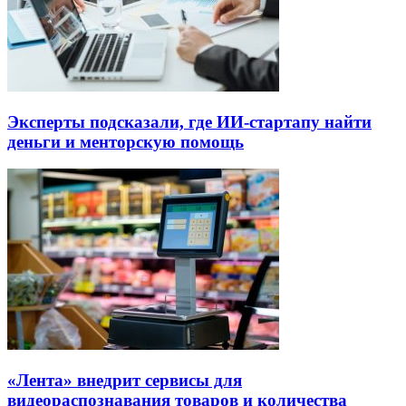
Эксперты подсказали, где ИИ-стартапу найти
деньги и менторскую помощь
«Лента» внедрит сервисы для
видеораспознавания товаров и количества