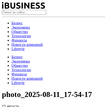
Бизнес
Экономика
Общество
Технологии
Финансы
Новости компаний
Lifestyle
Бизнес
Экономика
Общество
Технологии
Финансы
Новости компаний
Lifestyle
photo_2025-08-11_17-54-17
15 августа