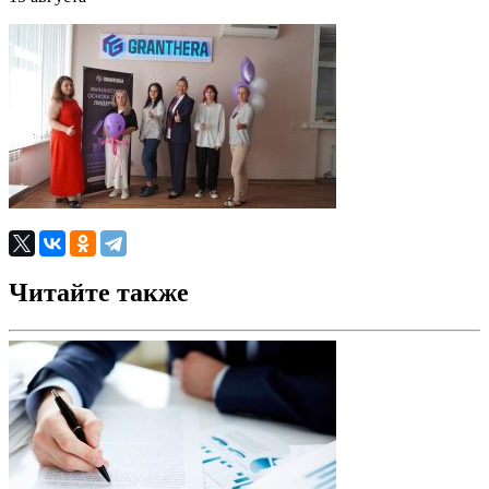
Читайте также