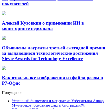
покупателей
Алексей Кузовкин о применении ИИ в
мониторинге персонала
Объявлены лауреаты третьей ежегодной премии
за выдающиеся технологические достижения
Stevie Awards for Technology Excellence
Как извлечь все изображения из файла разом в
Р7-Офис
Популярное
Успешный бизнесмен и меценат из Узбекистана Анвар
Муллабеков: основные факты биографии￼