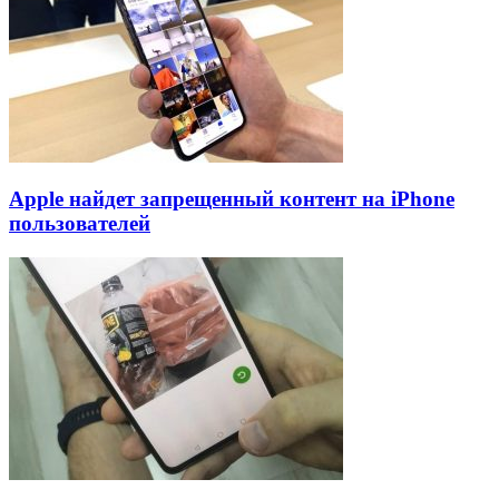
Apple найдет запрещенный контент на iPhone
пользователей